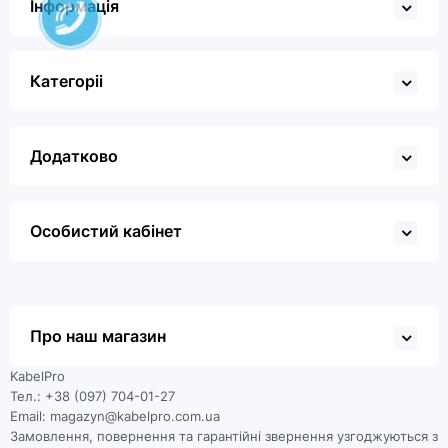
Інформація
Категоріі
Додатково
Особистий кабінет
Про наш магазин
KabelPro
Тел.: +38 (097) 704-01-27
Email: magazyn@kabelpro.com.ua
Замовлення, повернення та гарантійні звернення узгоджуються з