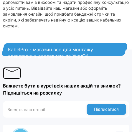
допомогти вам з вибором та надати професійну консультацію
з усіх питань. Відвідайте наш магазин або оформіть
замовлення онлайн, щоб придбати бандажні стрічки та
скріпи, які забезпечать надійну фіксацію ваших кабельних
систем.
KabelPro - магазин все для монтажу
електрики з доставкою по Україні
Бажаєте бути в курсі всіх наших акцій та знижок?
Підпишіться на розсилку
Підписатися