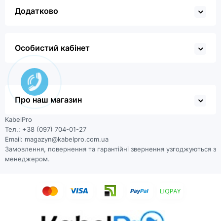
Додатково
Особистий кабінет
Про наш магазин
KabelPro
Тел.: +38 (097) 704-01-27
Email: magazyn@kabelpro.com.ua
Замовлення, повернення та гарантійні звернення узгоджуються з
менеджером.