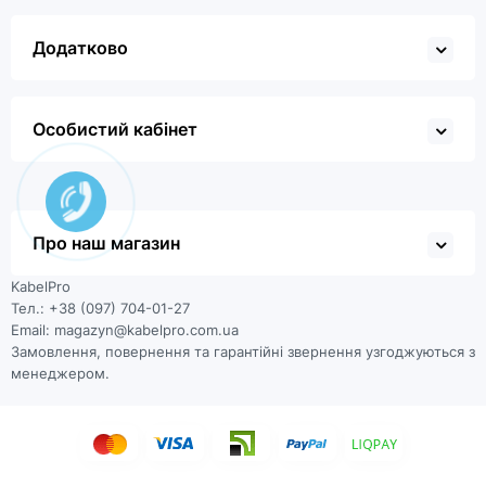
Додатково
Особистий кабінет
Про наш магазин
KabelPro
Тел.: +38 (097) 704-01-27
Email: magazyn@kabelpro.com.ua
Замовлення, повернення та гарантійні звернення узгоджуються з
менеджером.