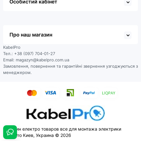
Особистий кабінет
Про наш магазин
KabelPro
Тел.: +38 (097) 704-01-27
Email: magazyn@kabelpro.com.ua
Замовлення, повернення та гарантійні звернення узгоджуються з
менеджером.
Магазин електро товаров все для монтажа электрики
KabelPro Киев, Украина © 2026