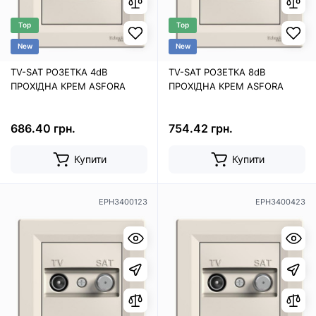
Top
Top
New
New
TV-SAT РОЗЕТКА 4dB
TV-SAT РОЗЕТКА 8dB
ПРОХІДНА КРЕМ ASFORA
ПРОХІДНА КРЕМ ASFORA
686.40 грн.
754.42 грн.
Купити
Купити
EPH3400123
EPH3400423