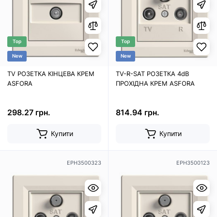
Top
Top
New
New
TV РОЗЕТКА КІНЦЕВА КРЕМ
TV-R-SAT РОЗЕТКА 4dB
ASFORA
ПРОХІДНА КРЕМ ASFORA
298.27 грн.
814.94 грн.
Купити
Купити
EPH3500323
EPH3500123