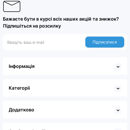
Бажаєте бути в курсі всіх наших акцій та знижок?
Підпишіться на розсилку
Підписатися
Інформація
Категоріі
Додатково