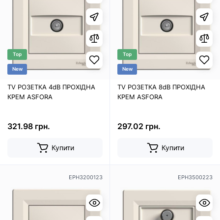
Top
Top
New
New
TV РОЗЕТКА 4dB ПРОХІДНА
TV РОЗЕТКА 8dB ПРОХІДНА
КРЕМ ASFORA
КРЕМ ASFORA
321.98 грн.
297.02 грн.
Купити
Купити
EPH3200123
EPH3500223