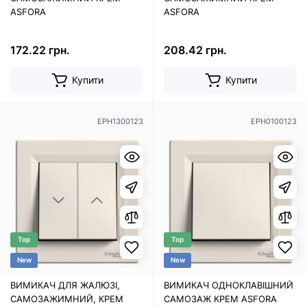
ASFORA
ASFORA
172.22 грн.
208.42 грн.
Купити
Купити
EPH1300123
EPH0100123
Top
Top
New
New
ВИМИКАЧ ДЛЯ ЖАЛЮЗІ,
ВИМИКАЧ ОДНОКЛАВІШНИЙ
САМОЗАЖИМНИЙ, КРЕМ
САМОЗАЖ КРЕМ ASFORA