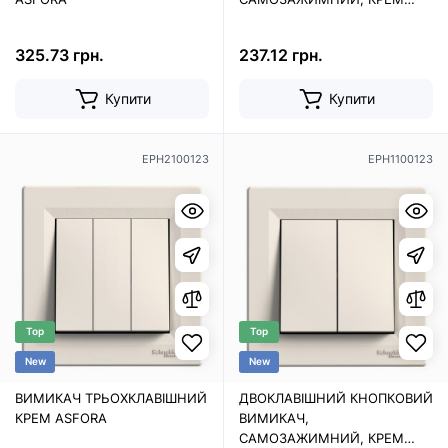
ASFORA
325.73 грн.
237.12 грн.
Купити
Купити
EPH2100123
EPH1100123
Top
Top
New
New
ВИМИКАЧ ТРЬОХКЛАВІШНИЙ
ДВОКЛАВІШНИЙ КНОПКОВИЙ
КРЕМ ASFORA
ВИМИКАЧ,
САМОЗАЖИМНИЙ, КРЕМ