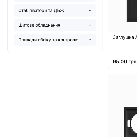
Стабілізатори та ДБЖ
Щитове обладнання
Заглушка A
Прилади обліку та контролю
95.00 грн