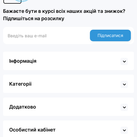
Бажаєте бути в курсі всіх наших акцій та знижок?
Підпишіться на розсилку
Підписатися
Інформація
Категоріі
Додатково
Особистий кабінет