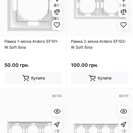
Рамка 1-місна Ardero EF101-
Рамка 2-місна Ardero EF102-
W Soft біла
W Soft біла
50.00 грн.
100.00 грн.
Купити
Купити
80730
80731