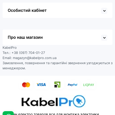
Особистий кабінет
Про наш магазин
KabelPro
Тел.: +38 (097) 704-01-27
Email: magazyn@kabelpro.com.ua
Замовлення, повернення та гарантійні звернення узгоджуються з
менеджером.
Магазин електро товаров все для монтажа электрики