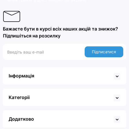
Бажаєте бути в курсі всіх наших акцій та знижок?
Підпишіться на розсилку
Підписатися
Інформація
Категоріі
Додатково