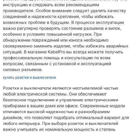
инструкцию и следовать всем рекомендациям
производителя. Особое внимание следует уделить качеству
соединений и надежности крепления, чтобы избежать
возможных проблем в будущем. В процессе эксплуатации
важно регулярно проверять состояние разъемов и вилок,
особенно в условиях повышенной нагрузки. При
обнаружении повреждений или износа необходимо
своевременно заменить изделие, чтобы избежать аварийных
ситуаций. В магазине KabelPro вы всегда можете получить
профессиональную помощь и консультацию по всем
вопросам, связанным с установкой и эксплуатацией
силовых разъемов.
купить розетки и выключатели
Розетки и выключатели являются неотъемлемой частью
любой электрической системы. Они обеспечивают
безопасное подключение и управление электрическими
приборами в вашем доме или офисе. Современные модели
отличаются высокой надежностью и разнообразием
дизайнов, что позволяет подобрать оптимальный вариант для
любого интерьера. При выборе розеток и выключателей
важно учитывать их номинальную мощность и степень