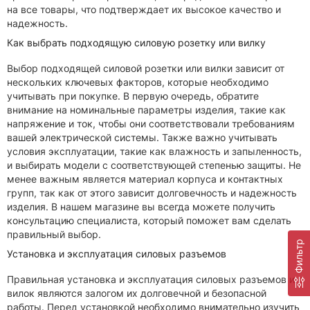
на все товары, что подтверждает их высокое качество и
надежность.
Как выбрать подходящую силовую розетку или вилку
Выбор подходящей силовой розетки или вилки зависит от
нескольких ключевых факторов, которые необходимо
учитывать при покупке. В первую очередь, обратите
внимание на номинальные параметры изделия, такие как
напряжение и ток, чтобы они соответствовали требованиям
вашей электрической системы. Также важно учитывать
условия эксплуатации, такие как влажность и запыленность,
и выбирать модели с соответствующей степенью защиты. Не
менее важным является материал корпуса и контактных
групп, так как от этого зависит долговечность и надежность
изделия. В нашем магазине вы всегда можете получить
консультацию специалиста, который поможет вам сделать
правильный выбор.
Фильтр
Установка и эксплуатация силовых разъемов
Правильная установка и эксплуатация силовых разъемов и
вилок являются залогом их долговечной и безопасной
работы. Перед установкой необходимо внимательно изучить