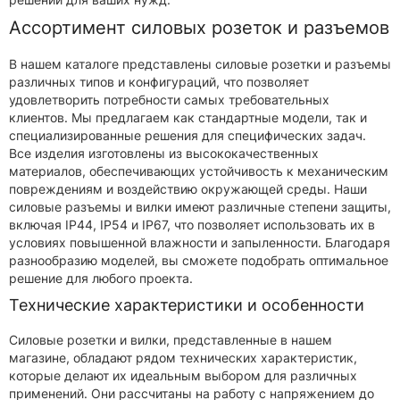
Ассортимент силовых розеток и разъемов
В нашем каталоге представлены силовые розетки и разъемы
различных типов и конфигураций, что позволяет
удовлетворить потребности самых требовательных
клиентов. Мы предлагаем как стандартные модели, так и
специализированные решения для специфических задач.
Все изделия изготовлены из высококачественных
материалов, обеспечивающих устойчивость к механическим
повреждениям и воздействию окружающей среды. Наши
силовые разъемы и вилки имеют различные степени защиты,
включая IP44, IP54 и IP67, что позволяет использовать их в
условиях повышенной влажности и запыленности. Благодаря
разнообразию моделей, вы сможете подобрать оптимальное
решение для любого проекта.
Технические характеристики и особенности
Силовые розетки и вилки, представленные в нашем
магазине, обладают рядом технических характеристик,
которые делают их идеальным выбором для различных
применений. Они рассчитаны на работу с напряжением до