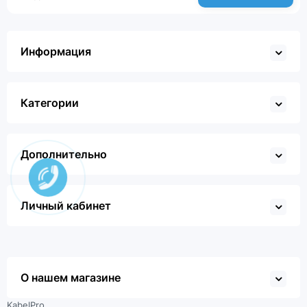
Информация
Категории
Дополнительно
Личный кабинет
О нашем магазине
KabelPro