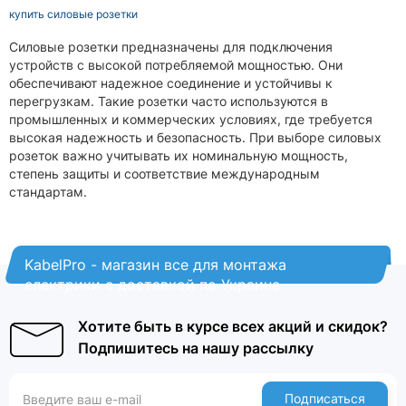
купить силовые розетки
Силовые розетки предназначены для подключения
устройств с высокой потребляемой мощностью. Они
обеспечивают надежное соединение и устойчивы к
перегрузкам. Такие розетки часто используются в
промышленных и коммерческих условиях, где требуется
высокая надежность и безопасность. При выборе силовых
розеток важно учитывать их номинальную мощность,
степень защиты и соответствие международным
стандартам.
KabelPro - магазин все для монтажа
електрики с доставкой по Украине
Хотите быть в курсе всех акций и скидок?
Подпишитесь на нашу рассылку
Подписаться