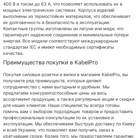
400 В и током до 63 А, что позволяет использовать их в
мощных электрических системах. Корпуса изделий
выполнены из термостойких материалов, что обеспечивает
их долговечность и безопасность в эксплуатации.
Контактные группы изготовлены из латуни или меди, что
гарантирует надежное соединение и минимальные потери
энергии. Все модели соответствуют международным
стандартам IEC и имеют необходимые сертификаты
качества.
Преимущества покупки в KabelPro
Покупая силовые розетки и вилки в магазине KabelPro, вы
получаете ряд преимуществ, которые делают
сотрудничество с нами выгодным и удобным. Мы
предлагаем конкурентоспособные цены на весь
ассортимент продукции, а также регулярные акции и скидки
для наших клиентов. Наши специалисты всегда готовы
помочь вам с выбором подходящих товаров и предоставить
профессиональные консультации по их установке и
эксплуатации. Мы обеспечиваем быструю доставку по Киеву
и всей Украине, что позволяет вам получить заказ в
кратчайшие сроки. Кроме того, мы предоставляем гарантию