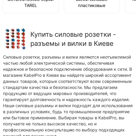
TAREL
пластиковые
Купить силовые розетки -
разъемы и вилки в Киеве
Силовые розетки, разъемы и вилки являются неотъемлемой
частью любой электрической системы, обеспечивая
надежное и безопасное подключение оборудования к сети. В
магазине KabelPro в Киеве вы найдете широкий ассортимент
данных товаров, которые соответствуют всем современным
стандартам качества и безопасности. Мы предлагаем
продукцию от ведущих мировых производителей, что
гарантирует долговечность и надежность каждого изделия.
Наши силовые разъемы и вилки подходят для использования
в различных условиях, будь то промышленное предприятие
или бытовое применение. Выбирая товары в KabelPro, вы
получаете не только высокое качество, но и
профессиональную консультацию по выбору подходящих
решений для ваших нужд.