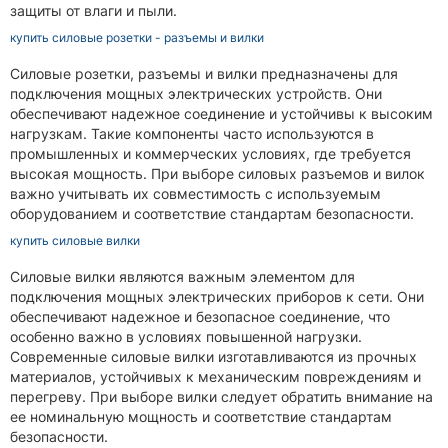
защиты от влаги и пыли.
купить силовые розетки - разъемы и вилки
Силовые розетки, разъемы и вилки предназначены для
подключения мощных электрических устройств. Они
обеспечивают надежное соединение и устойчивы к высоким
нагрузкам. Такие компоненты часто используются в
промышленных и коммерческих условиях, где требуется
высокая мощность. При выборе силовых разъемов и вилок
важно учитывать их совместимость с используемым
оборудованием и соответствие стандартам безопасности.
купить силовые вилки
Силовые вилки являются важным элементом для
подключения мощных электрических приборов к сети. Они
обеспечивают надежное и безопасное соединение, что
особенно важно в условиях повышенной нагрузки.
Современные силовые вилки изготавливаются из прочных
материалов, устойчивых к механическим повреждениям и
перегреву. При выборе вилки следует обратить внимание на
ее номинальную мощность и соответствие стандартам
безопасности.