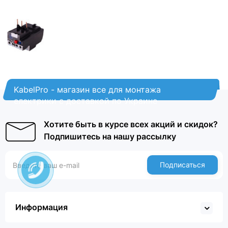
KabelPro - магазин все для монтажа
електрики с доставкой по Украине
Хотите быть в курсе всех акций и скидок?
Подпишитесь на нашу рассылку
Подписаться
Информация