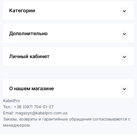
Категории
Дополнительно
Личный кабинет
О нашем магазине
KabelPro
Тел.: +38 (097) 704-01-27
Email: magazyn@kabelpro.com.ua
Заказы, возвраты и гарантийные обращения согласовываются с
менеджером.