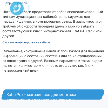
Интернет-кабели
Интернет-кабели представляют собой специализированный
тип коммуникационных кабелей, используемых для
передачи данных в компьютерных сетях. В зависимости от
требуемой скорости передачи данных можно выбрать
соответствующий класс интернет-кабеля: Cat 6A, Cat 7 или
другой.
Сигнальные/контрольные кабели
Сигнальные/контрольные кавли используются для передачи
информации о состоянии системы или её контролирований
из одного узла в другой. Важным параметрам таких видом
является количество жил - часто это двужильный или
четвержильный шланг
.
KabelPro - магазин все для монтажа
електрики с доставкой по Украине