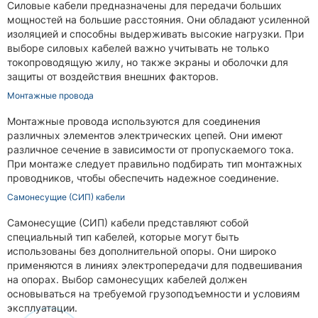
Силовые кабели предназначены для передачи больших
мощностей на большие расстояния. Они обладают усиленной
изоляцией и способны выдерживать высокие нагрузки. При
выборе силовых кабелей важно учитывать не только
токопроводящую жилу, но также экраны и оболочки для
защиты от воздействия внешних факторов.
Монтажные провода
Монтажные провода используются для соединения
различных элементов электрических цепей. Они имеют
различное сечение в зависимости от пропускаемого тока.
При монтаже следует правильно подбирать тип монтажных
проводников, чтобы обеспечить надежное соединение.
Самонесущие (СИП) кабели
Самонесущие (СИП) кабели представляют собой
специальный тип кабелей, которые могут быть
использованы без дополнительной опоры. Они широко
применяются в линиях электропередачи для подвешивания
на опорах. Выбор самонесущих кабелей должен
основываться на требуемой грузоподъемности и условиям
эксплуатации.