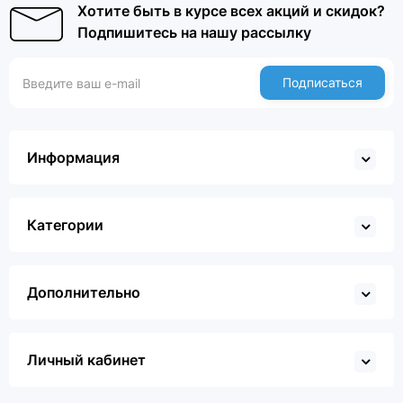
Хотите быть в курсе всех акций и скидок?
Подпишитесь на нашу рассылку
Подписаться
Информация
Категории
Дополнительно
Личный кабинет