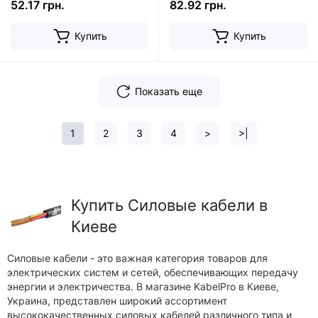
52.17 грн.
82.92 грн.
Купить
Купить
Показать еще
1
2
3
4
>
>|
Купить Силовые кабели в
Киеве
Силовые кабели - это важная категория товаров для
электрических систем и сетей, обеспечивающих передачу
энергии и электричества. В магазине KabelPro в Киеве,
Украина, представлен широкий ассортимент
высококачественных силовых кабелей различного типа и