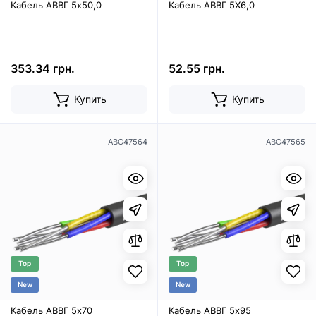
Кабель АВВГ 5х50,0
Кабель АВВГ 5Х6,0
353.34 грн.
52.55 грн.
Купить
Купить
ABC47564
ABC47565
Top
Top
New
New
Кабель АВВГ 5х70
Кабель АВВГ 5х95