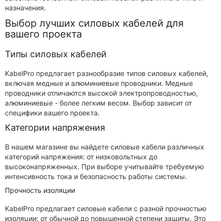
назначения.
Выбор лучших силовых кабелей для
вашего проекта
Типы силовых кабелей
KabelPro предлагает разнообразие типов силовых кабелей,
включая медные и алюминиевые проводники. Медные
проводники отличаются высокой электропроводностью,
алюминиевые - более легким весом. Выбор зависит от
специфики вашего проекта.
Категории напряжения
В нашем магазине вы найдете силовые кабели различных
категорий напряжения: от низковольтных до
высоконапряженных. При выборе учитывайте требуемую
интенсивность тока и безопасность работы системы.
Прочность изоляции
KabelPro предлагает силовые кабели с разной прочностью
изоляции: от обычной до повышенной степени защиты. Это