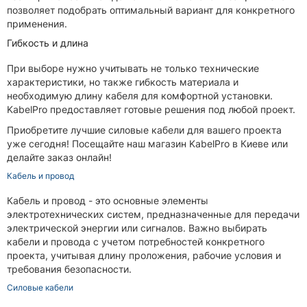
позволяет подобрать оптимальный вариант для конкретного
применения.
Гибкость и длина
При выборе нужно учитывать не только технические
характеристики, но также гибкость материала и
необходимую длину кабеля для комфортной установки.
KabelPro предоставляет готовые решения под любой проект.
Приобретите лучшие силовые кабели для вашего проекта
уже сегодня! Посещайте наш магазин KabelPro в Киеве или
делайте заказ онлайн!
Кабель и провод
Кабель и провод - это основные элементы
электротехнических систем, предназначенные для передачи
электрической энергии или сигналов. Важно выбирать
кабели и провода с учетом потребностей конкретного
проекта, учитывая длину проложения, рабочие условия и
требования безопасности.
Силовые кабели