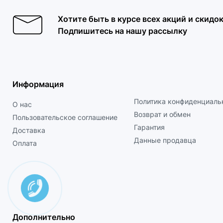
Хотите быть в курсе всех акций и скидо
Подпишитесь на нашу рассылку
Информация
Политика конфиденциаль
О нас
Возврат и обмен
Пользовательское соглашение
Гарантия
Доставка
Данные продавца
Оплата
Дополнительно