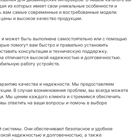
ждая из которых имеет свои уникальные особенности и
ь вам самые современные и востребованные модели.
цены и высокое качество продукции.
в и может быть выполнена самостоятельно или с помощью
рые помогут вам быстро и правильно установить
оставить консультации и техническую поддержку.
на отличается высокой надежностью и долговечностью.
абильную работу устройств.
 гарантию качества и надежности. Мы предоставляем
кции. В случае возникновения проблем, вы всегда можете
и. Мы ценим каждого клиента и стремимся обеспечить
вы ответить на ваши вопросы и помочь в выборе
 системы. Они обеспечивают безопасное и удобное
окой надежностью и долговечностью, а также