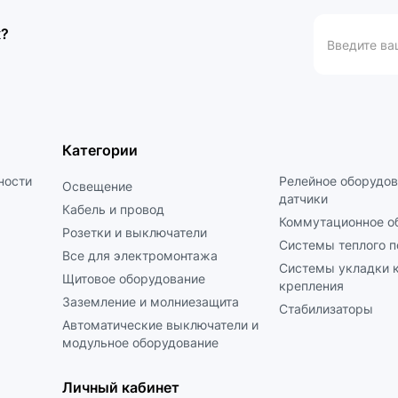
к?
Категории
ности
Релейное оборудов
Освещение
датчики
Кабель и провод
Коммутационное о
Розетки и выключатели
Системы теплого п
Все для электромонтажа
Системы укладки к
Щитовое оборудование
крепления
Заземление и молниезащита
Стабилизаторы
Автоматические выключатели и
модульное оборудование
Личный кабинет