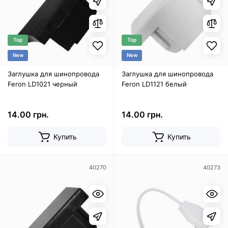
Top
Top
New
New
Заглушка для шинопровода
Заглушка для шинопровода
Feron LD1021 черный
Feron LD1121 белый
14.00 грн.
14.00 грн.
Купить
Купить
40270
40273