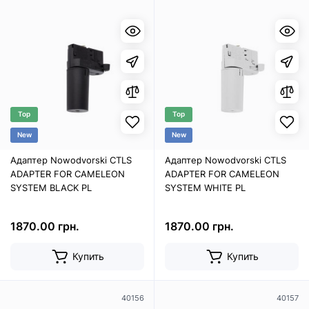
Top
Top
New
New
Адаптер Nowodvorski CTLS
Адаптер Nowodvorski CTLS
ADAPTER FOR CAMELEON
ADAPTER FOR CAMELEON
SYSTEM BLACK PL
SYSTEM WHITE PL
1870.00 грн.
1870.00 грн.
Купить
Купить
40156
40157