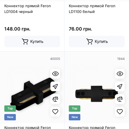
Коннектор прямой Feron
Коннектор прямой Feron
LD1004 черный
LD1100 белый
148.00 грн.
76.00 грн.
Купить
Купить
40005
1944
Top
Top
New
New
Коннектор прямой Feron
Коннектор прямой Feron