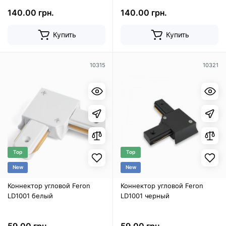
140.00 грн.
140.00 грн.
Купить
Купить
10315
10321
Top
Top
New
New
Коннектор угловой Feron
Коннектор угловой Feron
LD1001 белый
LD1001 черный