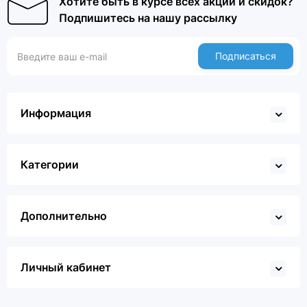
Хотите быть в курсе всех акций и скидок?
Подпишитесь на нашу рассылку
Подписаться
Информация
Категории
Дополнительно
Личный кабинет