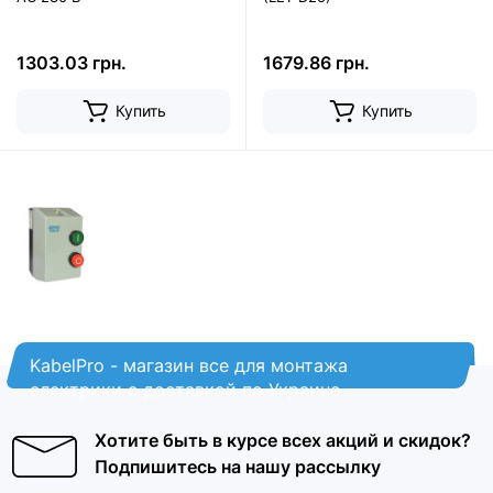
1303.03 грн.
1679.86 грн.
Купить
Купить
KabelPro - магазин все для монтажа
електрики с доставкой по Украине
Хотите быть в курсе всех акций и скидок?
Подпишитесь на нашу рассылку