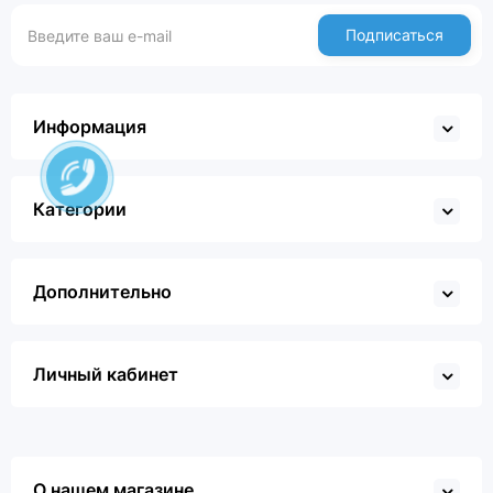
Подписаться
Информация
Категории
Дополнительно
Личный кабинет
О нашем магазине