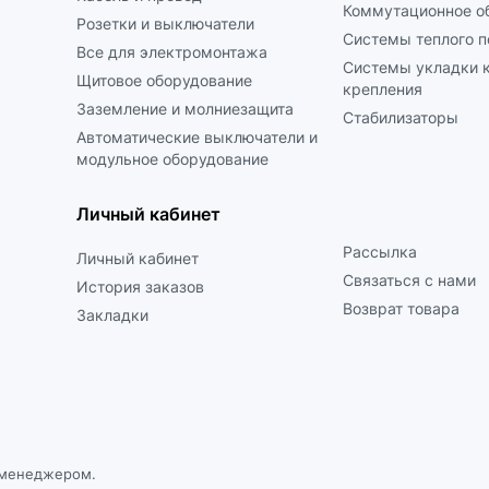
Коммутационное о
Розетки и выключатели
Системы теплого п
Все для электромонтажа
Системы укладки к
Щитовое оборудование
крепления
Заземление и молниезащита
Стабилизаторы
Автоматические выключатели и
модульное оборудование
Личный кабинет
Рассылка
Личный кабинет
Связаться с нами
История заказов
Возврат товара
Закладки
с менеджером.