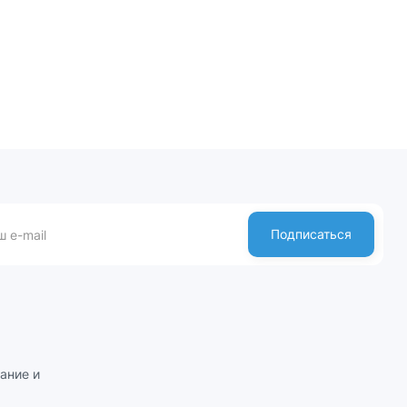
Подписаться
ание и