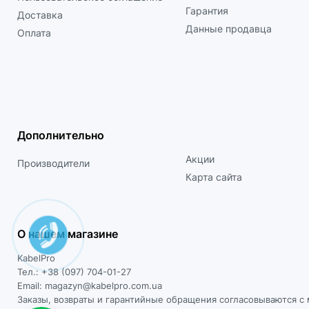
Гарантия
Доставка
Данные продавца
Оплата
Дополнительно
Акции
Производители
Карта сайта
О нашем магазине
KabelPro
Тел.: +38 (097) 704-01-27
Email: magazyn@kabelpro.com.ua
Заказы, возвраты и гарантийные обращения согласовываются 