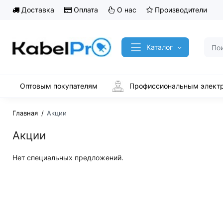
Доставка
Оплата
О нас
Производители
Каталог
Оптовым покупателям
Профиссиональным элект
Главная
Акции
Акции
Нет специальных предложений.