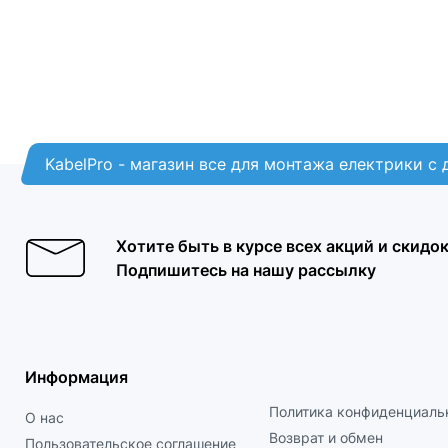
KabelPro - магазин все для монтажа електрики с
Хотите быть в курсе всех акций и скидо
Подпишитесь на нашу рассылку
Информация
Политика конфиденциаль
О нас
Возврат и обмен
Пользовательское соглашение