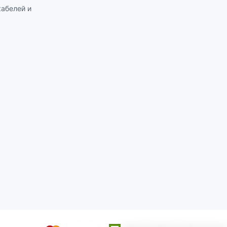
абелей и