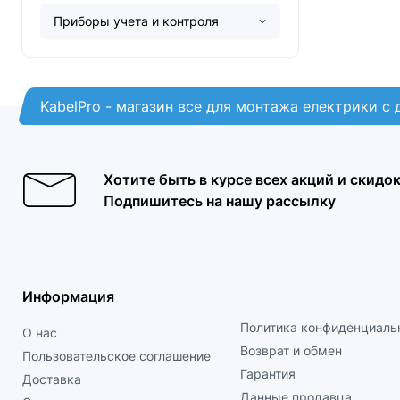
Приборы учета и контроля
KabelPro - магазин все для монтажа електрики с
Хотите быть в курсе всех акций и скидо
Подпишитесь на нашу рассылку
Информация
Политика конфиденциаль
О нас
Возврат и обмен
Пользовательское соглашение
Гарантия
Доставка
Данные продавца