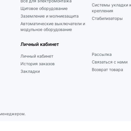
Все для электромонтажа
Системы укладки к
Щитовое оборудование
крепления
Заземление и молниезащита
Стабилизаторы
Автоматические выключатели и
модульное оборудование
Личный кабинет
Рассылка
Личный кабинет
Связаться с нами
История заказов
Возврат товара
Закладки
с менеджером.