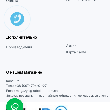
Оплата
Дополнительно
Акции
Производители
Карта сайта
О нашем магазине
KabelPro
Тел.: +38 (097) 704-01-27
Email: magazyn@kabelpro.com.ua
Заказы, возвраты и гарантийные обращения согласовываются 