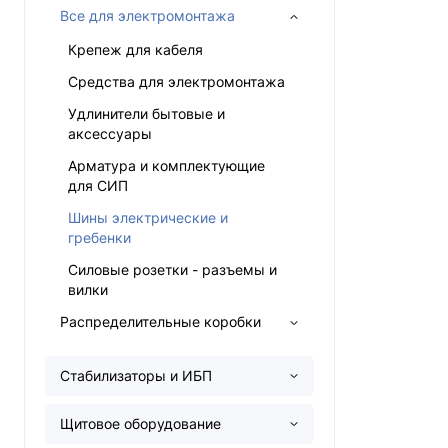
Все для электромонтажа
Крепеж для кабеля
Средства для электромонтажа
Удлинители бытовые и
аксессуары
Арматура и комплектующие
для СИП
Шины электрические и
гребенки
Силовые розетки - разъемы и
вилки
Распределительные коробки
Стабилизаторы и ИБП
Щитовое оборудование