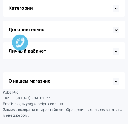
Категории
Дополнительно
Личный кабинет
О нашем магазине
KabelPro
Тел.: +38 (097) 704-01-27
Email: magazyn@kabelpro.com.ua
Заказы, возвраты и гарантийные обращения согласовываются с
менеджером.