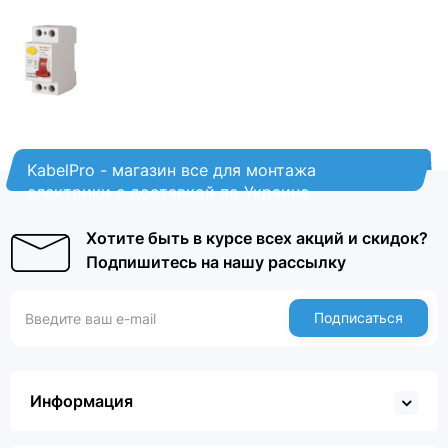
KabelPro - магазин все для монтажа
електрики с доставкой по Украине
Хотите быть в курсе всех акций и скидок?
Подпишитесь на нашу рассылку
Подписаться
Информация