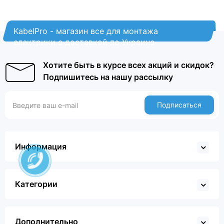
KabelPro - магазин все для монтажа
електрики с доставкой по Украине
Хотите быть в курсе всех акций и скидок?
Подпишитесь на нашу рассылку
Подписаться
Информация
Категории
Дополнительно