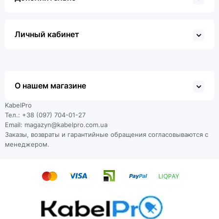
Личный кабинет
О нашем магазине
KabelPro
Тел.: +38 (097) 704-01-27
Email: magazyn@kabelpro.com.ua
Заказы, возвраты и гарантийные обращения согласовываются с
менеджером.