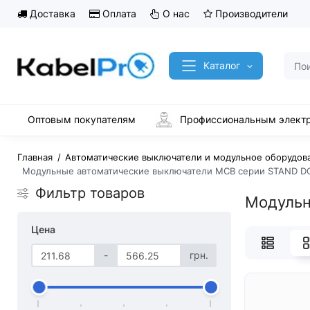
Доставка
Оплата
О нас
Производители
Каталог
Оптовым покупателям
Профиссиональным элект
Главная
Автоматические выключатели и модульное оборудов
Модульные автоматические выключатели MCB серии STAND D
Фильтр товаров
Модульн
Цена
-
грн.