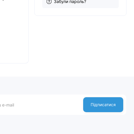
Забули пароль?
Підписатися