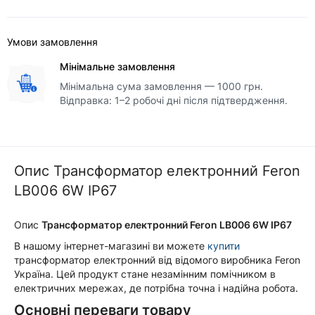
Умови замовлення
Мінімальне замовлення
Мінімальна сума замовлення — 1000 грн.
Відправка: 1–2 робочі дні після підтвердження.
Опис Трансформатор електронний Feron
LB006 6W IP67
Опис
Трансформатор електронний Feron LB006 6W IP67
В нашому інтернет-магазині ви можете
купити
трансформатор електронний від відомого виробника Feron
Україна. Цей продукт стане незамінним помічником в
електричних мережах, де потрібна точна і надійна робота.
Основні переваги товару