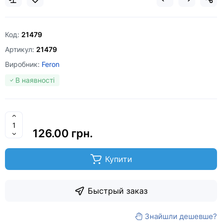
Код:
21479
Артикул:
21479
Виробник:
Feron
В наявності
126.00 грн.
Купити
Быстрый заказ
Знайшли дешевше?