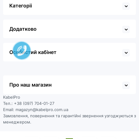
Категоріі
Додатково
Особистий кабінет
Про наш магазин
KabelPro
Тел.: +38 (097) 704-01-27
Email: magazyn@kabelpro.com.ua
Замовлення, повернення та гарантійні звернення узгоджуються з
менеджером.