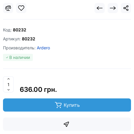
Код:
80232
Артикул:
80232
Производитель:
Ardero
В наличии
636.00 грн.
Купить