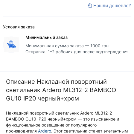
Нашли дешевле?
Условия заказа
Минимальный заказ
Минимальная сумма заказа — 1000 грн.
Отправка: 1–2 рабочих дня после подтверждения.
Описание Накладной поворотный
светильник Ardero ML312-2 BAMBOO
GU10 IP20 черный+хром
Накладной поворотный светильник Ardero ML312-2
BAMBOO GU10 IP20 черный+хром — это изысканное и
функциональное освещение от популярного
производителя
Ardero
. Этот светильник станет элегантным