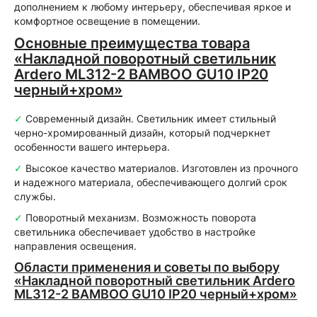
дополнением к любому интерьеру, обеспечивая яркое и
комфортное освещение в помещении.
Основные преимущества товара
«Накладной поворотный светильник
Ardero ML312-2 BAMBOO GU10 IP20
черный+хром»
✓
Современный дизайн. Светильник имеет стильный
черно-хромированный дизайн, который подчеркнет
особенности вашего интерьера.
✓
Высокое качество материалов. Изготовлен из прочного
и надежного материала, обеспечивающего долгий срок
службы.
✓
Поворотный механизм. Возможность поворота
светильника обеспечивает удобство в настройке
направления освещения.
Области применения и советы по выбору
«Накладной поворотный светильник Ardero
ML312-2 BAMBOO GU10 IP20 черный+хром»