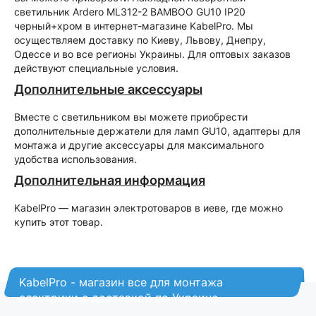
светильник Ardero ML312-2 BAMBOO GU10 IP20
черный+хром в интернет-магазине KabelPro. Мы
осуществляем доставку по Киеву, Львову, Днепру,
Одессе и во все регионы Украины. Для оптовых заказов
действуют специальные условия.
Дополнительные аксессуары
Вместе с светильником вы можете приобрести
дополнительные держатели для ламп GU10, адаптеры для
монтажа и другие аксессуары для максимального
удобства использования.
Дополнительная информация
KabelPro — магазин электротоваров в иеве, где можно
купить этот товар.
KabelPro - магазин все для монтажа
електрики с доставкой по Украине