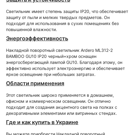
Светильник имеет степень защиты IP20, что обеспечивает
защиту от пыли и мелких твердых предметов. Он
подходит для использования в сухих помещениях без
повышенной влажности.
Энергоэффективность
Накладной поворотный светильник Ardero ML312-2
BAMBOO GU10 IP20 черный+хром оснащен
энергосберегающей лампой GU10. Благодаря этому, он
эффективно использует электроэнергию и обеспечивает
яркое освещение при небольших затратах.
Области применения
Этот светильник широко применяется в домашнем,
офисном и коммерческом освещении. Он отлично
подходит для создания акцентного света на полках с
декоративными элементами или витринных стендах.
Где и как купить в Украине
Вы можете приобрести Накладной поворотный