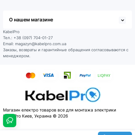
О нашем магазине
KabelPro
Тел.: +38 (097) 704-01-27
Email: magazyn@kabelpro.com.ua
Заказы, возвраты и гарантийные обращения согласовываются с
менеджером.
Магазин електро товаров все для монтажа электрики
KabelPro Киев, Украина © 2026