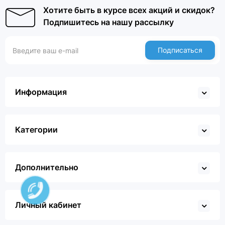
Хотите быть в курсе всех акций и скидок?
Подпишитесь на нашу рассылку
Подписаться
Информация
Категории
Дополнительно
Личный кабинет