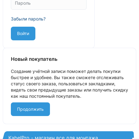
Забыли пароль?
Новый покупатель
Создание учётной записи поможет делать покупки
быстрее и удобнее. Вы также сможете отслеживать
статус своего заказа, пользоваться закладками,
видеть свои предыдущие заказы или получить скидку
как наш постоянный покупатель.
Продолжить
KabelPro - магазин все для монтажа