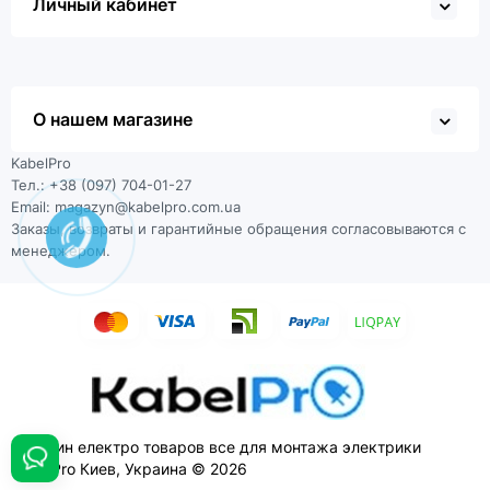
Личный кабинет
О нашем магазине
KabelPro
Тел.: +38 (097) 704-01-27
Email: magazyn@kabelpro.com.ua
Заказы, возвраты и гарантийные обращения согласовываются с
менеджером.
Магазин електро товаров все для монтажа электрики
KabelPro Киев, Украина © 2026