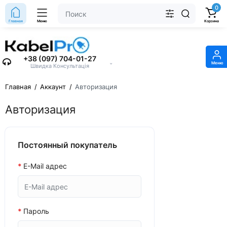
0
Главная
Меню
Корзина
+38 (097) 704-01-27
⌄
Меню
Швидка Консультація
Главная
Аккаунт
Авторизация
Авторизация
Постоянный покупатель
E-Mail адрес
Пароль