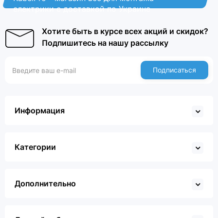
електрики с доставкой по Украине
Хотите быть в курсе всех акций и скидок?
Подпишитесь на нашу рассылку
Подписаться
Информация
Категории
Дополнительно