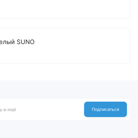
белый SUNO
Подписаться