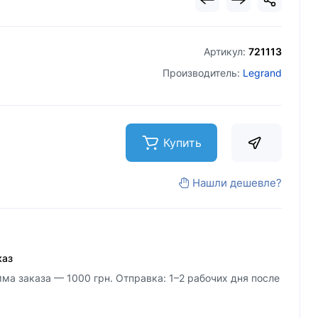
Артикул:
721113
Производитель:
Legrand
Купить
Нашли дешевле?
каз
а заказа — 1000 грн. Отправка: 1–2 рабочих дня после