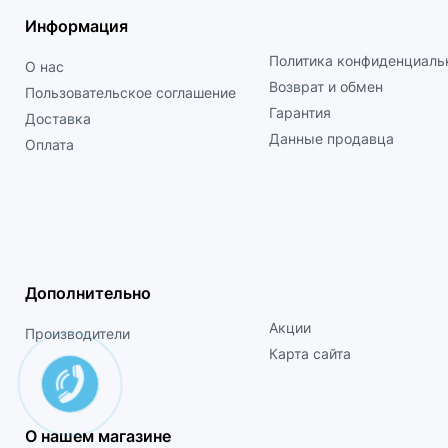
Информация
Политика конфиденциаль
О нас
Возврат и обмен
Пользовательское соглашение
Гарантия
Доставка
Данные продавца
Оплата
Дополнительно
Акции
Производители
Карта сайта
О нашем магазине