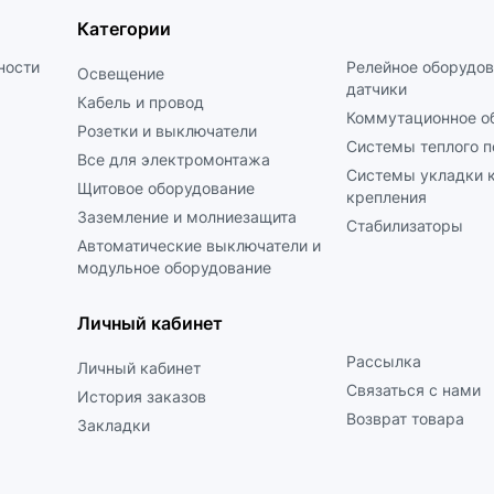
Категории
ности
Релейное оборудов
Освещение
датчики
Кабель и провод
Коммутационное о
Розетки и выключатели
Системы теплого п
Все для электромонтажа
Системы укладки к
Щитовое оборудование
крепления
Заземление и молниезащита
Стабилизаторы
Автоматические выключатели и
модульное оборудование
Личный кабинет
Рассылка
Личный кабинет
Связаться с нами
История заказов
Возврат товара
Закладки