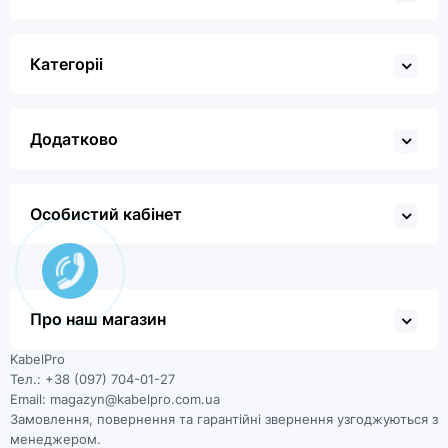
Категоріі
Додатково
Особистий кабінет
Про наш магазин
KabelPro
Тел.: +38 (097) 704-01-27
Email: magazyn@kabelpro.com.ua
Замовлення, повернення та гарантійні звернення узгоджуються з
менеджером.